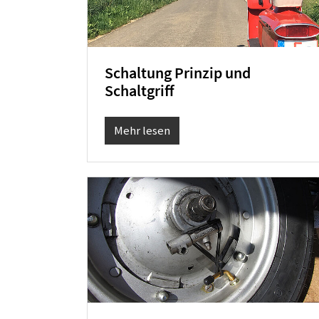
Schaltung Prinzip und
Schaltgriff
Mehr lesen