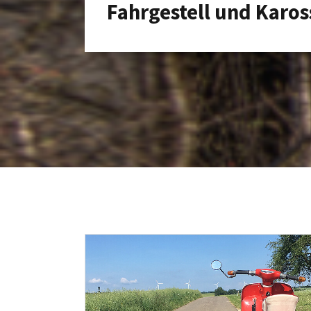
Fahrgestell und Karos