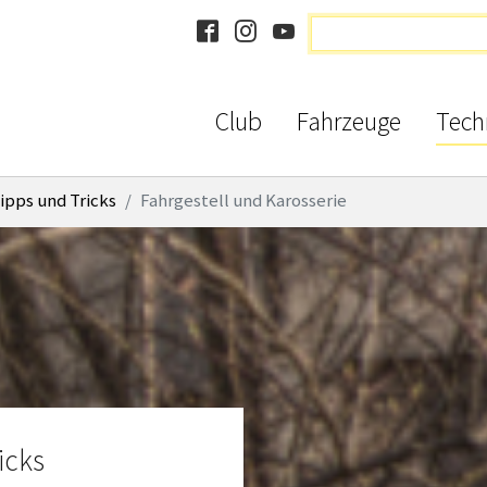
Club
Fahrzeuge
Tech
ipps und Tricks
Fahrgestell und Karosserie
icks