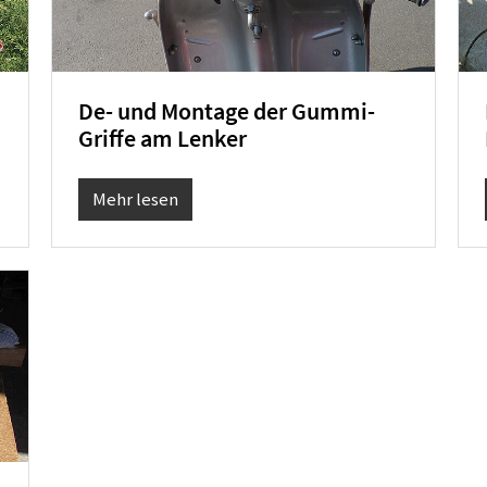
De- und Montage der Gummi-
Griffe am Lenker
Mehr lesen