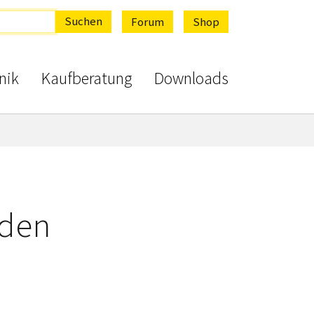
Suchen
Forum
Shop
nik
Kaufberatung
Downloads
nden