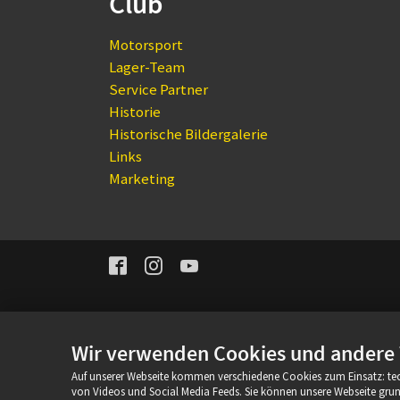
Club
Motorsport
Lager-Team
Service Partner
Historie
Historische Bildergalerie
Links
Marketing
Facebook
Instagram
YouTube
Wir verwenden Cookies und andere
Auf unserer Webseite kommen verschiedene Cookies zum Einsatz: te
von Videos und Social Media Feeds. Sie können unsere Webseite gr