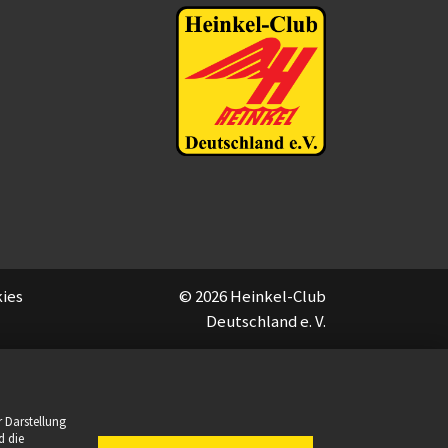
ies
© 2026 Heinkel-Club
Deutschland e. V.
 Darstellung
d die