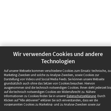
Wir verwenden Cookies und andere
Technologien
Auf unserer Webseite kommen verschiedene Cookies zum Einsatz: technische, zu
Marketing-Zwecken und solche zu Analyse-Zwecken, sowie Cookies zur
Darstellung von Videos und Social Media Feeds. Sie können unsere Webseite
grundsätzlich auch ohne das Setzen von Cookies besuchen. Hiervon
ausgenommen sind die technisch notwendigen Cookies. Ihnen steht jederzeit bis
auf die technisch notwendigen Cookies ein Widerrufsrecht zu. Nähere
Informationen zu Cookies finden Sie in unserer
Datenschutzerklärung
. Durch
Klicken auf "Alle aktivieren" erklären Sie sich einverstanden, dass wir die
vorgenannten Cookies zu Marketing- und zu Analyse-Zwecken sowie zur
Darstellung von Videos und Social Media Feeds setzen.