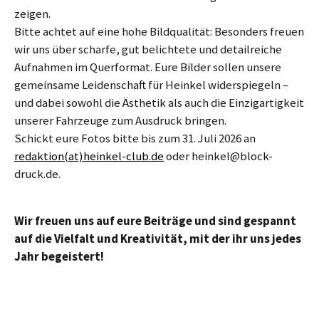
zeigen.
Bitte achtet auf eine hohe Bildqualität: Besonders freuen
wir uns über scharfe, gut belichtete und detailreiche
Aufnahmen im Querformat. Eure Bilder sollen unsere
gemeinsame Leidenschaft für Heinkel widerspiegeln –
und dabei sowohl die Ästhetik als auch die Einzigartigkeit
unserer Fahrzeuge zum Ausdruck bringen.
Schickt eure Fotos bitte bis zum 31. Juli 2026 an
redaktion(at)heinkel-club.de
oder heinkel@block-
druck.de.
Wir freuen uns auf eure Beiträge und sind gespannt
auf die Vielfalt und Kreativität, mit der ihr uns jedes
Jahr begeistert!