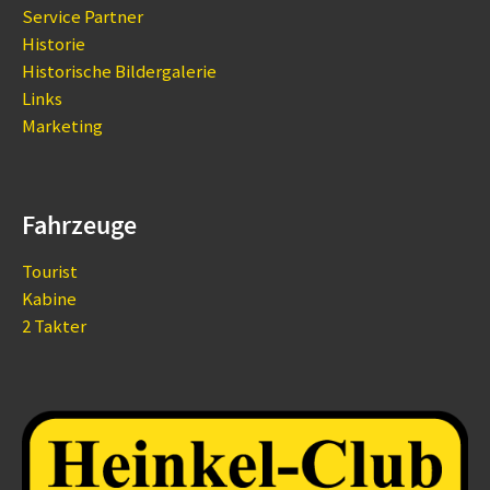
Service Partner
Historie
Historische Bildergalerie
Links
Marketing
Fahrzeuge
Tourist
Kabine
2 Takter