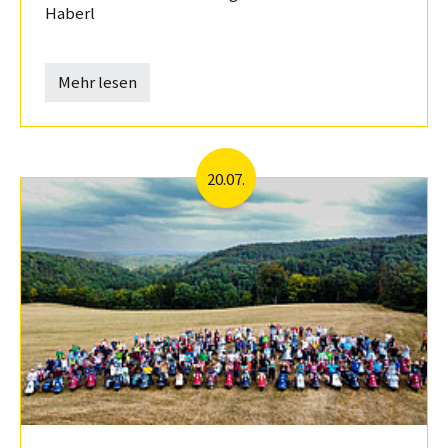
Haberl
Mehr lesen
20.07.