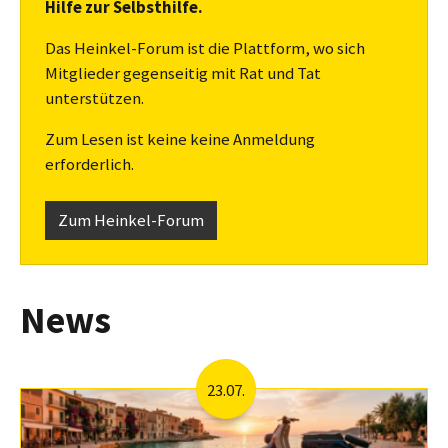
Hilfe zur Selbsthilfe.
Das Heinkel-Forum ist die Plattform, wo sich
Mitglieder gegenseitig mit Rat und Tat
unterstützen.
Zum Lesen ist keine keine Anmeldung
erforderlich.
Zum Heinkel-Forum
News
23.07.