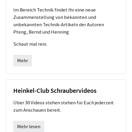
Im Bereich Technik findet Ihr eine neue
Zusammenstellung von bekannten und
unbekannten Technik-Artikeln der Autoren
Pteng, Bernd und Henning
Schaut mal rein.
Mehr
Heinkel-Club Schraubervideos
Über 30 Videos stehen stehen für Euch jederzeit
zum Anschauen bereit.
Mehr lesen