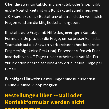
Über die zwei Kontaktformulare (Club oder Shop) gibt
es die Möglichkeit mit uns Kontakt aufzunehmen, wenn
z.B. Fragen zu einer Bestellung offen sind oder wenn sich
Fragen rund um die Mitgliedschaft ergeben.
Ihr stellt eure Frage mit Hilfe des
jeweilgen
Kontakt-
Formulars. Je präziser die Frage, um so besser kann das
Team sich auf die Antwort vorbereiten (ohne konkrete
Frage erfolgt keine Reaktion). Entweder rufen wir Euch
innerhalb von 4-7 Tagen (in der Arbeitszeit von Mo-Fr)
zurück oder ihr erhaltet eine Antwort auf eure Frage per
E-Mail.
Wichtiger Hinweis:
Bestellungen sind nur über den
Online-Heinkel-Shop möglich.
Bestellungen über E-Mail oder
Kontaktformular werden nicht
angenommen.