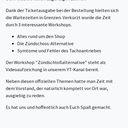
Dank der Ticketausgabe bei der Bestellung hielten sich
die Wartezeiten in Grenzen. Verkürzt wurde die Zeit
durch 3 interessante Workshops.
Alles rund um den Shop
Die Zündschoss-Alternative
Symtome und Fehler des Tachoantriebes
Der Workshop "Zündschloßalternative" steht als
Videoaufzeichung in unserem YT-Kanal bereit.
Neben diesen offiziellen Themen hatte man Zeit mit
dem Vorstand, der natürlich komplett vor Ort war,
ausgiebig zu reden.
Es hat uns und hoffentlich auch Euch Spaß gemacht.