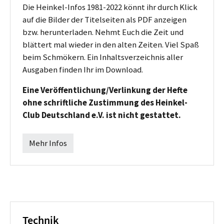
Die Heinkel-Infos 1981-2022 könnt ihr durch Klick
auf die Bilder der Titelseiten als PDF anzeigen
bzw. herunterladen. Nehmt Euch die Zeit und
blättert mal wieder in den alten Zeiten. Viel Spaß
beim Schmökern. Ein Inhaltsverzeichnis aller
Ausgaben finden Ihr im Download.
Eine Veröffentlichung/Verlinkung der Hefte
ohne schriftliche Zustimmung des Heinkel-
Club Deutschland e.V. ist nicht gestattet.
Mehr Infos
Technik