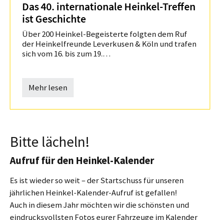
Das 40. internationale Heinkel-Treffen
ist Geschichte
Über 200 Heinkel-Begeisterte folgten dem Ruf
der Heinkelfreunde Leverkusen & Köln und trafen
sich vom 16. bis zum 19.…
Mehr lesen
Bitte lächeln!
Aufruf für den Heinkel-Kalender
Es ist wieder so weit – der Startschuss für unseren
jährlichen Heinkel-Kalender-Aufruf ist gefallen!
Auch in diesem Jahr möchten wir die schönsten und
eindrucksvollsten Fotos eurer Fahrzeuge im Kalender