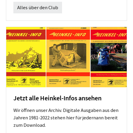
Alles über den Club
Jetzt alle Heinkel-Infos ansehen
Wir öffnen unser Archiv. Digitale Ausgaben aus den
Jahren 1981-2022 stehen hier für jedernann bereit
zum Download.