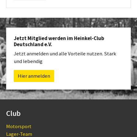
Jetzt Mitglied werden im Heinkel-Club
Deutschland e.V.
Jetzt anmelden und alle Vorteile nutzen. Stark
und lebendig
Hier anmelden
Club
Motorsport
Lager-Team