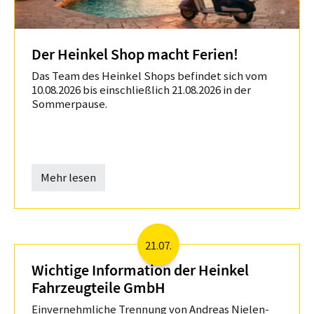
Der Heinkel Shop macht Ferien!
Das Team des Heinkel Shops befindet sich vom
10.08.2026 bis einschließlich 21.08.2026 in der
Sommerpause.
Mehr lesen
21.07.
Wichtige Information der Heinkel
Fahrzeugteile GmbH
Einvernehmliche Trennung von Andreas Nielen-