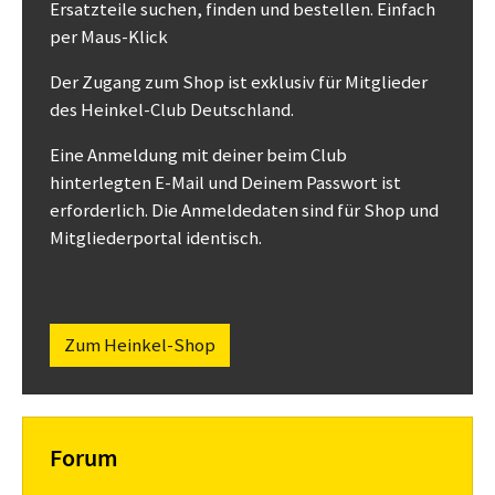
Ersatzteile suchen, finden und bestellen. Einfach
per Maus-Klick
Der Zugang zum Shop ist exklusiv für Mitglieder
des Heinkel-Club Deutschland.
Eine Anmeldung mit deiner beim Club
hinterlegten E-Mail und Deinem Passwort ist
erforderlich. Die Anmeldedaten sind für Shop und
Mitgliederportal identisch.
Zum Heinkel-Shop
Forum