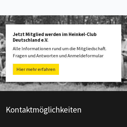
Jetzt Mitglied werden im Heinkel-Club
Deutschland e.V.
Alle Informationen rund um die Mitgliedschaft.
Fragen und Antworten und Anmeldeformular
Hier mehr erfahren
Kontaktmöglichkeiten