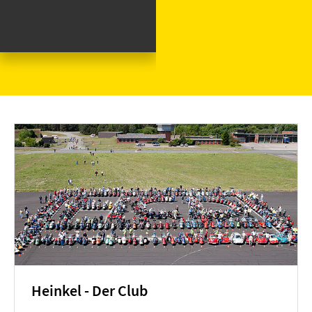
Heinkel - Der Club