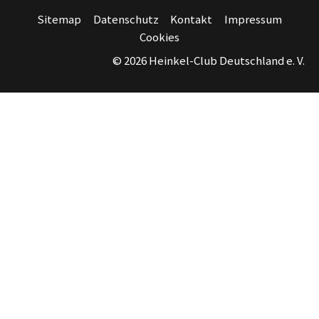
Facebook
Instagram
YouTube
Sitemap
Datenschutz
Kontakt
Impressum
Cookies
© 2026 Heinkel-Club Deutschland e. V.