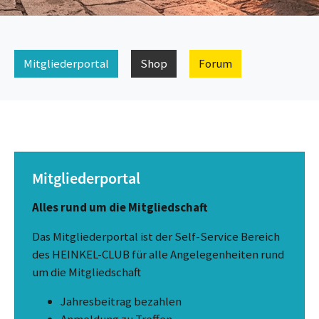
Mitgliederportal
Shop
Forum
Mitgliederportal
Alles rund um die Mitgliedschaft
Das Mitgliederportal ist der Self-Service Bereich
des HEINKEL-CLUB für alle Angelegenheiten rund
um die Mitgliedschaft
Jahresbeitrag bezahlen