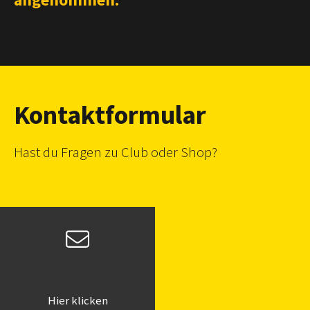
Kontaktformular
Hast du Fragen zu Club oder Shop?
Hier klicken